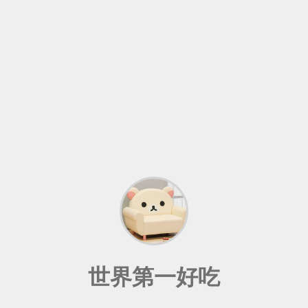
世界第一好吃